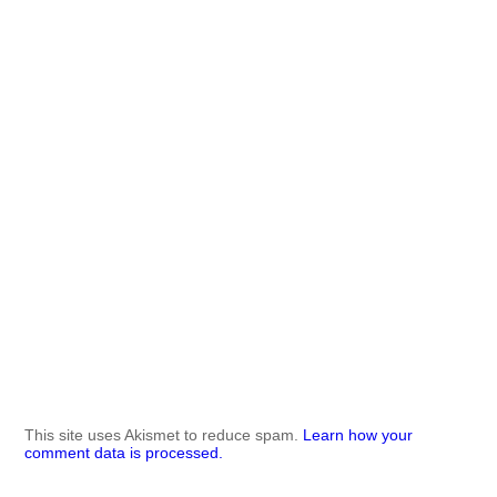
This site uses Akismet to reduce spam.
Learn how your
comment data is processed.