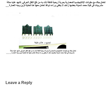
Leave a Reply