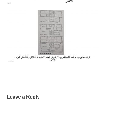
Leave a Reply