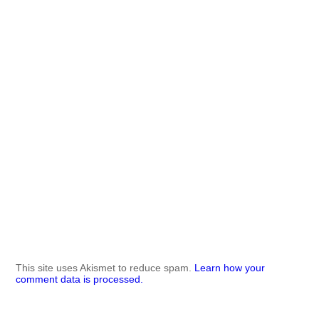
This site uses Akismet to reduce spam.
Learn how your
comment data is processed.