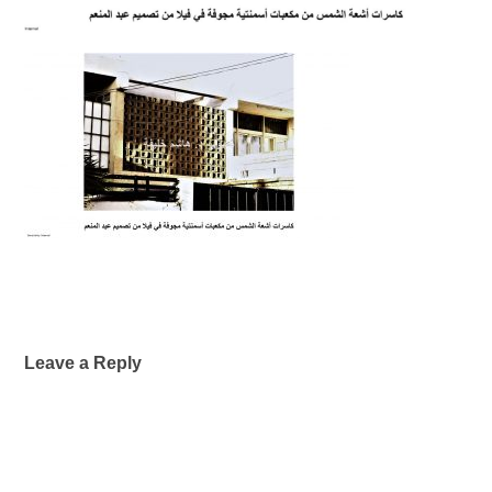
Leave a Reply