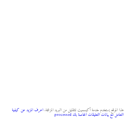
هذا الموقع يستخدم خدمة أكيسميت للتقليل من البريد المزعجة.
اعرف المزيد عن كيفية
التعامل مع بيانات التعليقات الخاصة بك processed
.