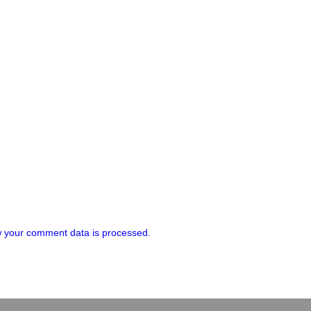
 your comment data is processed.