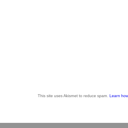
This site uses Akismet to reduce spam.
Learn how