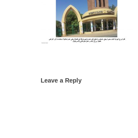
Leave a Reply