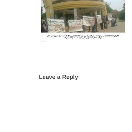
Leave a Reply