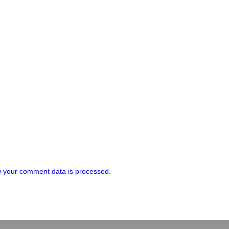
 your comment data is processed.