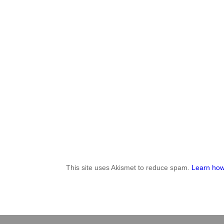
This site uses Akismet to reduce spam.
Learn how