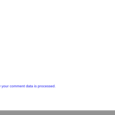
 your comment data is processed.