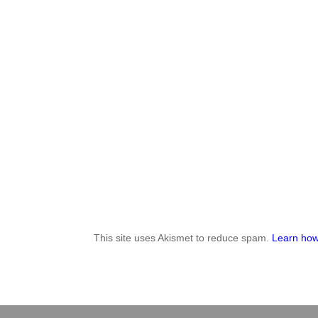
This site uses Akismet to reduce spam.
Learn how