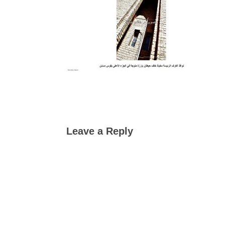
Leave a Reply