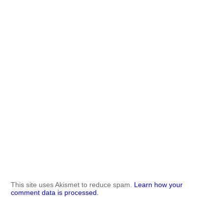
This site uses Akismet to reduce spam.
Learn how your
comment data is processed.