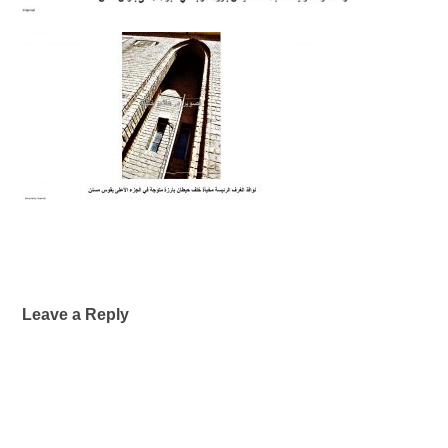
Leave a Reply