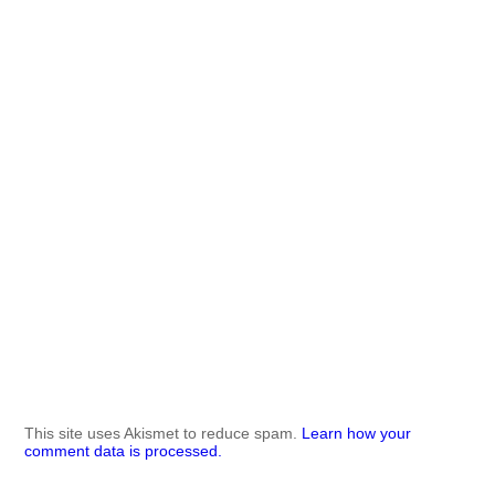
This site uses Akismet to reduce spam.
Learn how your
comment data is processed.