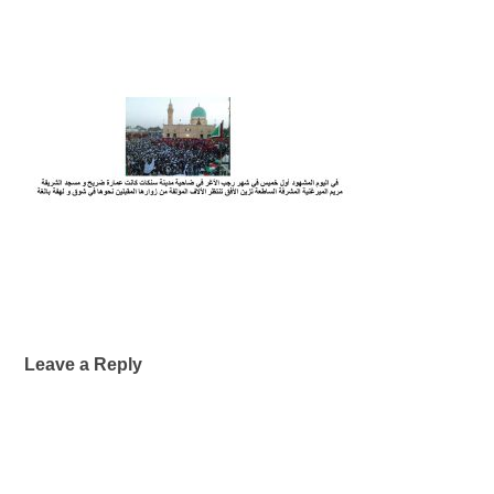
Leave a Reply