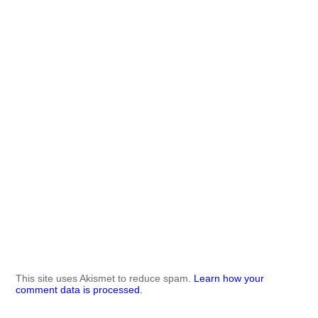
This site uses Akismet to reduce spam.
Learn how your
comment data is processed.