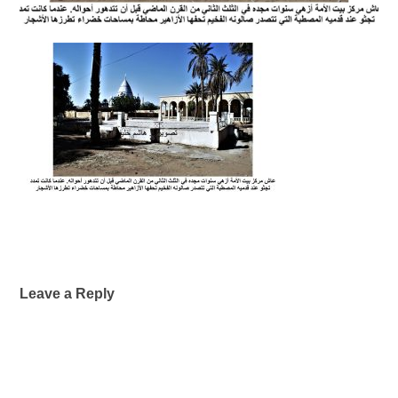
Leave a Reply