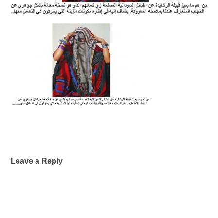
Leave a Reply