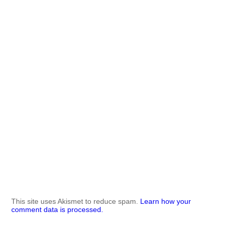
This site uses Akismet to reduce spam.
Learn how your
comment data is processed.