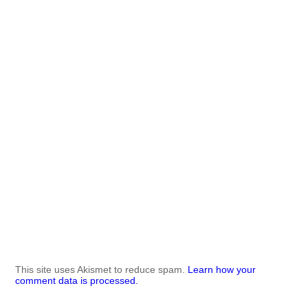
This site uses Akismet to reduce spam.
Learn how your
comment data is processed.