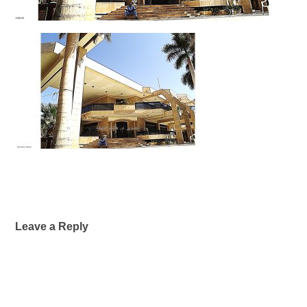
Leave a Reply