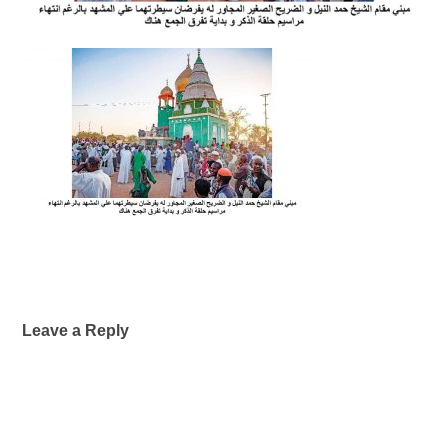
Leave a Reply