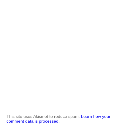
This site uses Akismet to reduce spam.
Learn how your
comment data is processed.