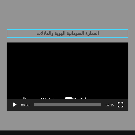
العمارة السودانية الهوية والدلالات
Video
Player
00:00
52:15