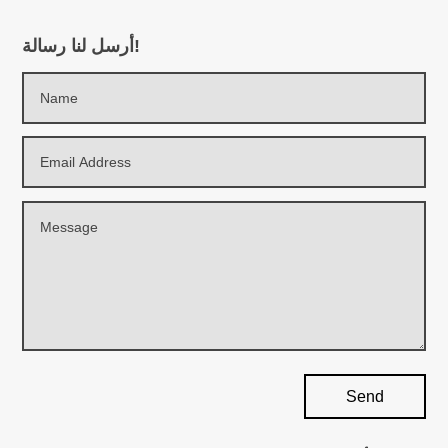
أرسل لنا رسالة!
Send