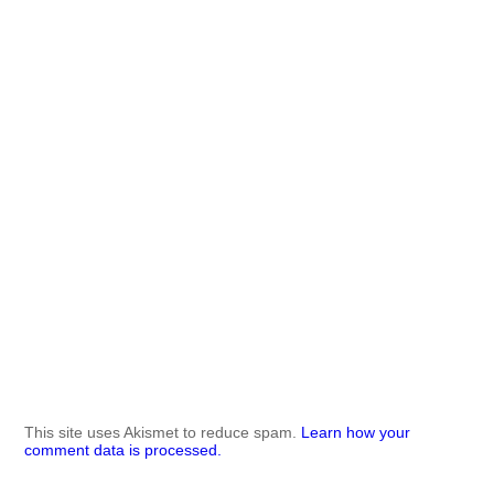
This site uses Akismet to reduce spam.
Learn how your
comment data is processed.