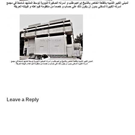
Leave a Reply