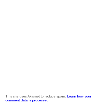
This site uses Akismet to reduce spam.
Learn how your
comment data is processed.