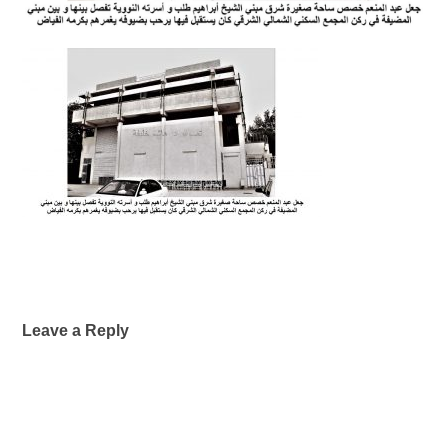
Leave a Reply