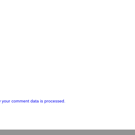
 your comment data is processed.