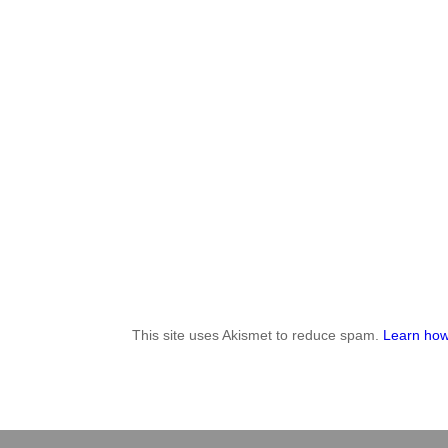
This site uses Akismet to reduce spam.
Learn how