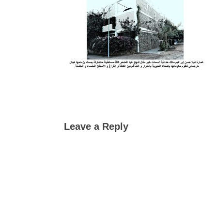
Leave a Reply