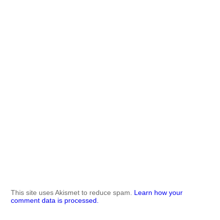
This site uses Akismet to reduce spam.
Learn how your
comment data is processed.