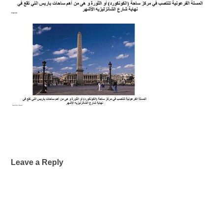
Leave a Reply