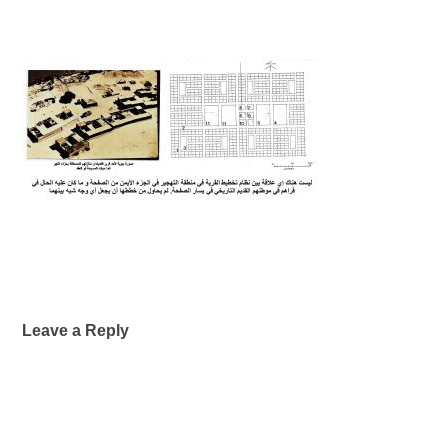
Leave a Reply