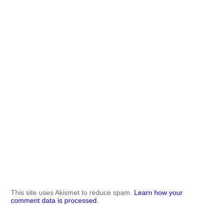
This site uses Akismet to reduce spam.
Learn how your
comment data is processed.