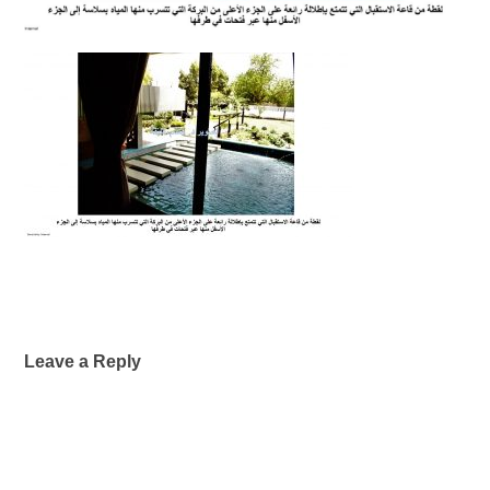
Leave a Reply