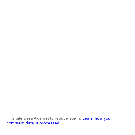
This site uses Akismet to reduce spam.
Learn how your
comment data is processed.