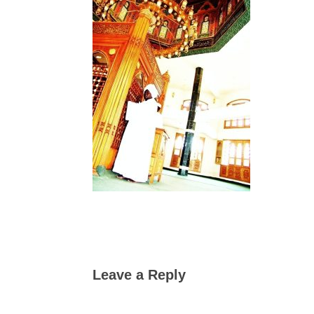
Leave a Reply