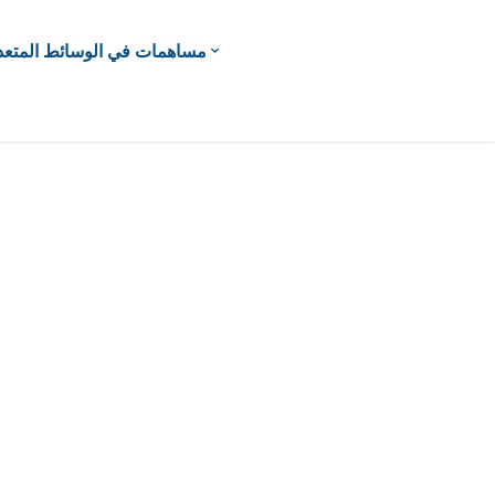
مساهمات في الوسائط المتعد