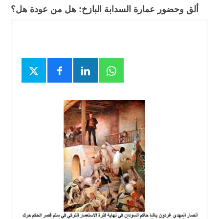
ألق وحضور عمارة السدابة البازخ: هل من عودة هل؟