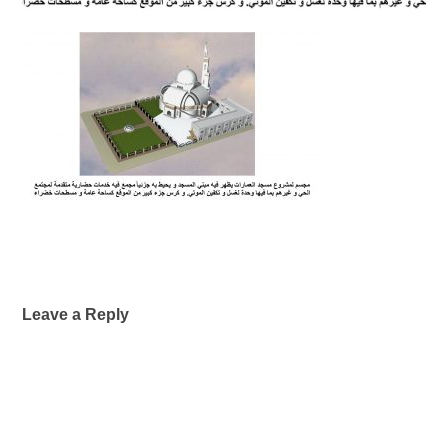
Leave a Reply