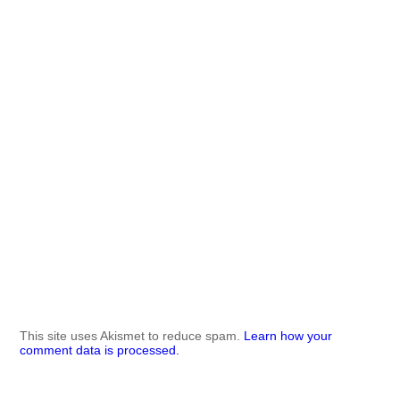
This site uses Akismet to reduce spam.
Learn how your
comment data is processed.