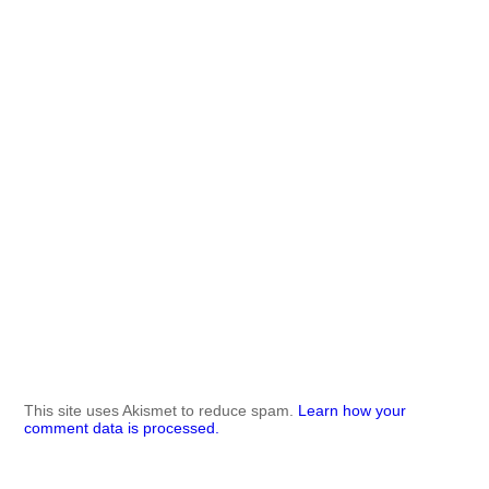
This site uses Akismet to reduce spam.
Learn how your
comment data is processed.