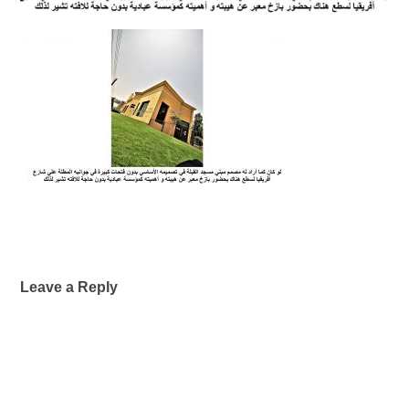
Leave a Reply