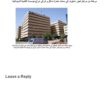
Leave a Reply