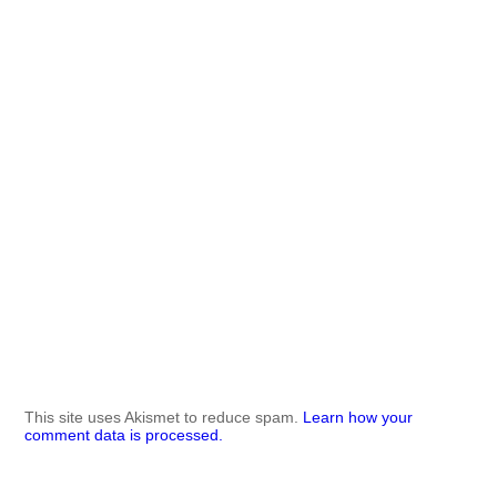
This site uses Akismet to reduce spam.
Learn how your
comment data is processed.