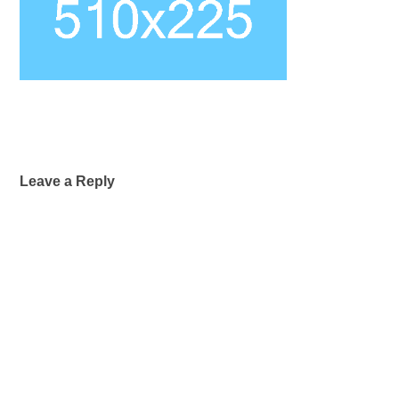
Leave a Reply