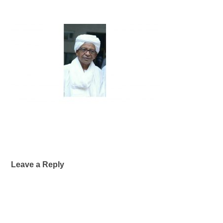
Leave a Reply