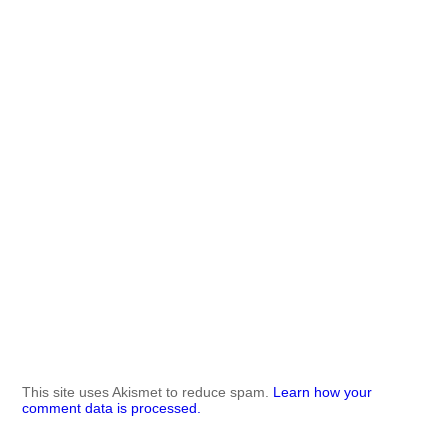
This site uses Akismet to reduce spam.
Learn how your
comment data is processed.