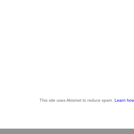
This site uses Akismet to reduce spam.
Learn how