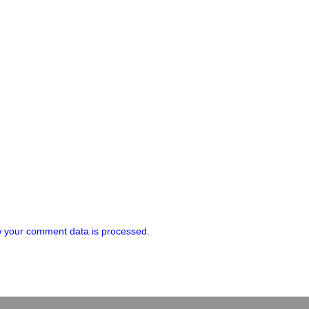
 your comment data is processed.