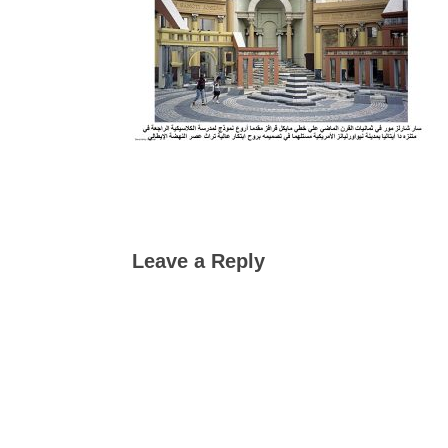
Leave a Reply