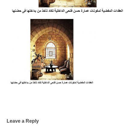
Leave a Reply