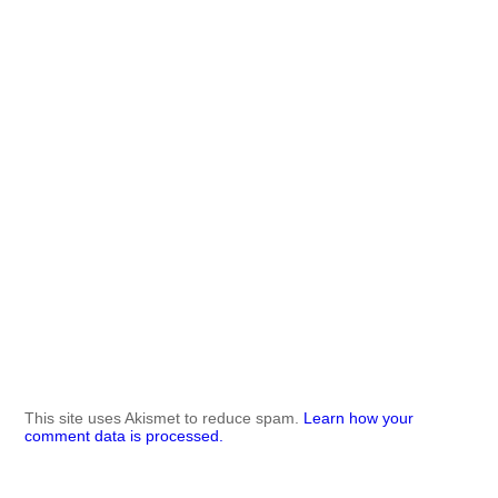
This site uses Akismet to reduce spam.
Learn how your
comment data is processed.