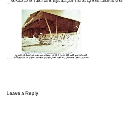
Leave a Reply