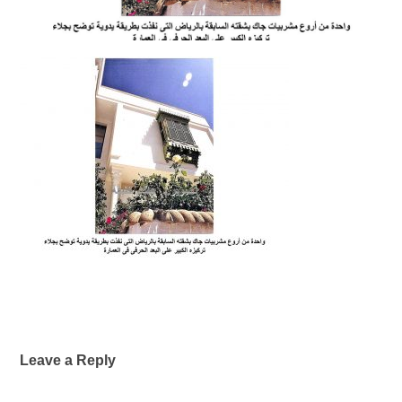
Leave a Reply