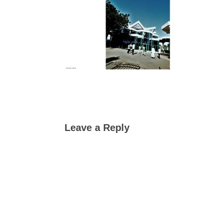
Leave a Reply