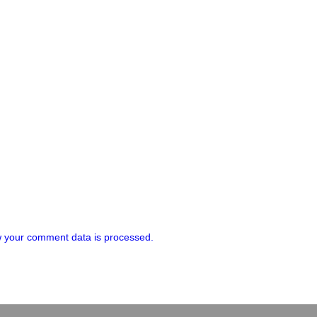
 your comment data is processed.