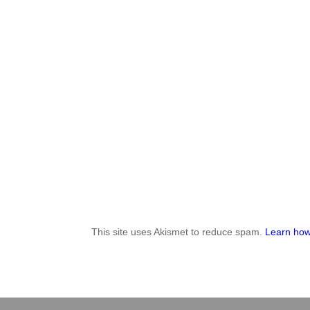
This site uses Akismet to reduce spam.
Learn how