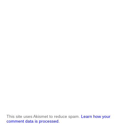
This site uses Akismet to reduce spam.
Learn how your
comment data is processed.