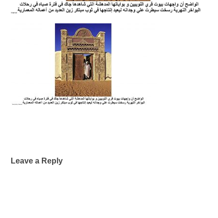
Leave a Reply