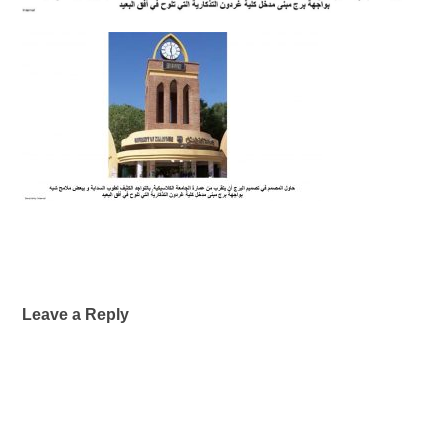
Leave a Reply