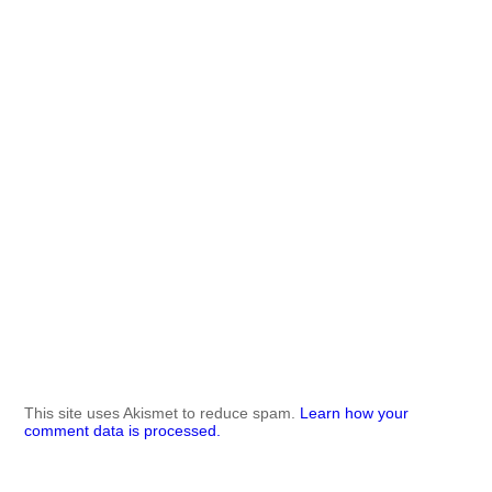
This site uses Akismet to reduce spam.
Learn how your
comment data is processed.