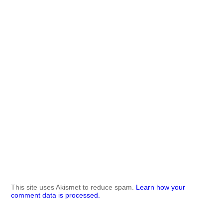
This site uses Akismet to reduce spam.
Learn how your
comment data is processed.