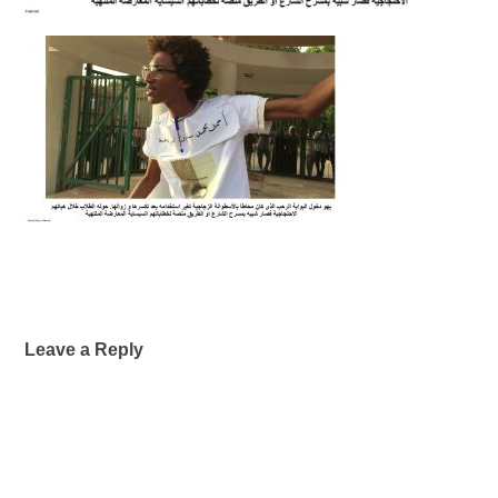
Leave a Reply