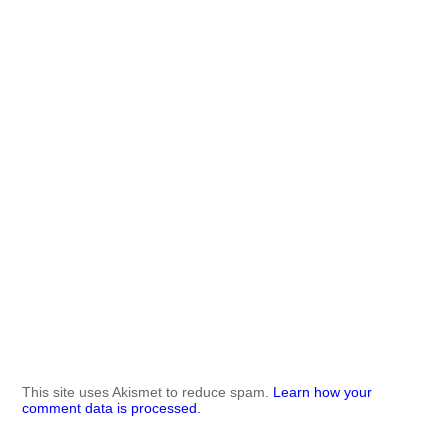
This site uses Akismet to reduce spam.
Learn how your
comment data is processed.