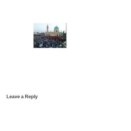
Leave a Reply