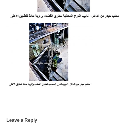
Leave a Reply