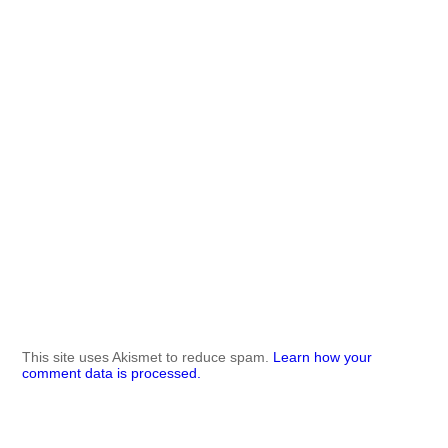
This site uses Akismet to reduce spam.
Learn how your
comment data is processed.