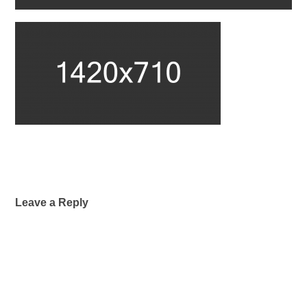
Leave a Reply