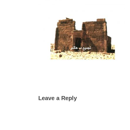
Leave a Reply