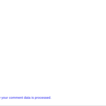
 your comment data is processed.