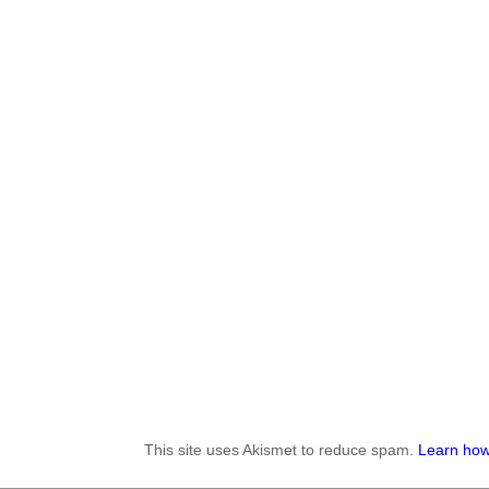
This site uses Akismet to reduce spam.
Learn how