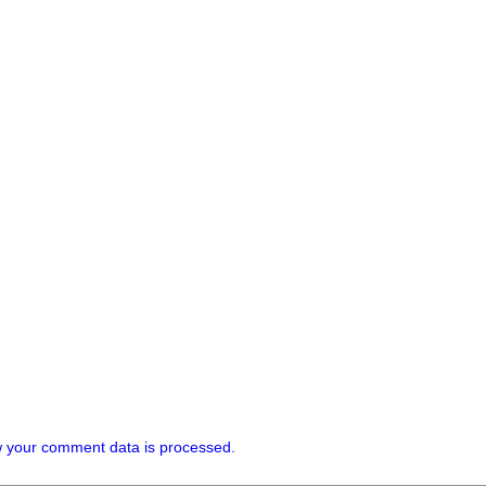
 your comment data is processed.