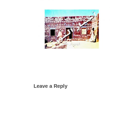
Leave a Reply