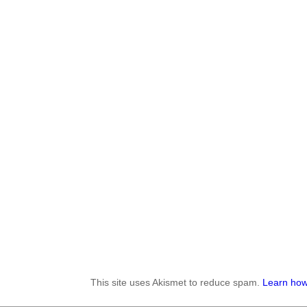
This site uses Akismet to reduce spam.
Learn how