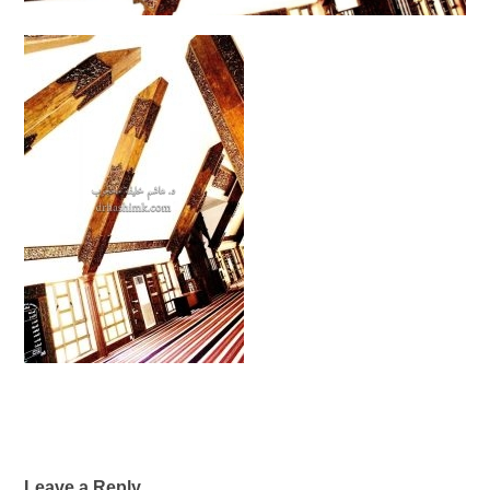
Leave a Reply