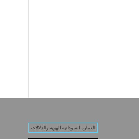
العمارة السودانية الهوية والدلالات