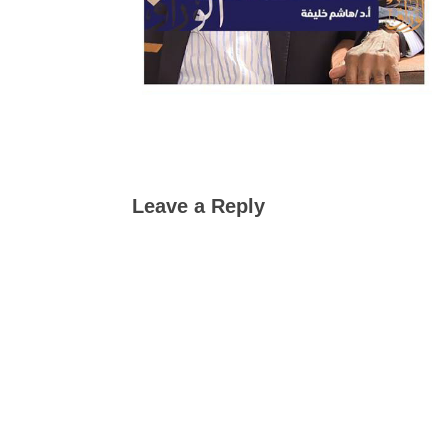
Leave a Reply