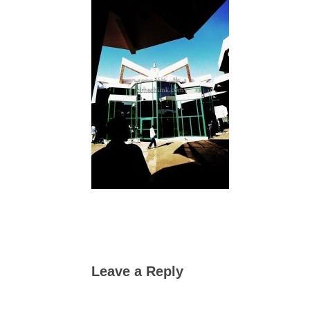
Leave a Reply