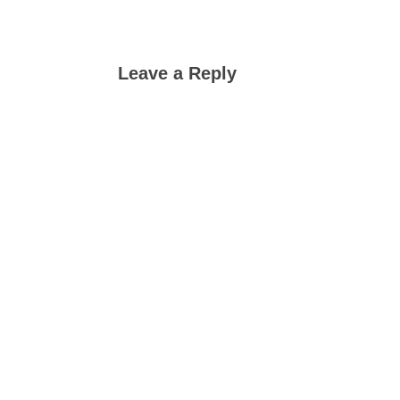
Leave a Reply